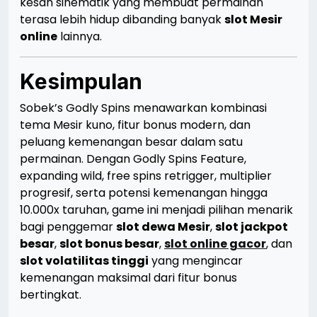
kesan sinematik yang membuat permainan
terasa lebih hidup dibanding banyak
slot Mesir
online
lainnya.
Kesimpulan
Sobek’s Godly Spins menawarkan kombinasi
tema Mesir kuno, fitur bonus modern, dan
peluang kemenangan besar dalam satu
permainan. Dengan Godly Spins Feature,
expanding wild, free spins retrigger, multiplier
progresif, serta potensi kemenangan hingga
10.000x taruhan, game ini menjadi pilihan menarik
bagi penggemar
slot dewa Mesir
,
slot jackpot
besar
,
slot bonus besar
,
slot online gacor
, dan
slot volatilitas tinggi
yang mengincar
kemenangan maksimal dari fitur bonus
bertingkat.