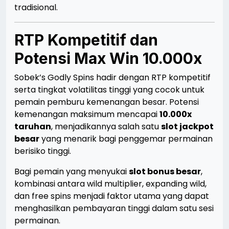
tradisional.
RTP Kompetitif dan
Potensi Max Win 10.000x
Sobek’s Godly Spins hadir dengan RTP kompetitif
serta tingkat volatilitas tinggi yang cocok untuk
pemain pemburu kemenangan besar. Potensi
kemenangan maksimum mencapai
10.000x
taruhan
, menjadikannya salah satu
slot jackpot
besar
yang menarik bagi penggemar permainan
berisiko tinggi.
Bagi pemain yang menyukai
slot bonus besar
,
kombinasi antara wild multiplier, expanding wild,
dan free spins menjadi faktor utama yang dapat
menghasilkan pembayaran tinggi dalam satu sesi
permainan.