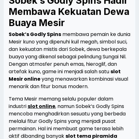
Sobek’s Godly Spins Hadir
Membawa Kekuatan Dewa
Buaya Mesir
Sobek’s Godly Spins
membawa pemain ke dunia
Mesir kuno yang dipenuhi kuil megah, simbol suci,
dan kekuatan mistis dari Sobek, dewa berkepala
buaya yang dikenal sebagai pelindung Sungai Nil.
Dengan atmosfer penuh emas, hieroglif, dan
artefak kuno, game ini menjadi salah satu
slot
Mesir online
yang menawarkan kombinasi visual
menarik dan fitur bonus modern.
Tema Mesir memang selalu populer dalam
industri
slot online
, namun Sobek’s Godly Spins
mencoba menghadirkan sesuatu yang berbeda
melalui fitur Godly Spins yang menjadi pusat
permainan. Hal ini membuat game terasa lebih
aktif dibanding banyak
slot tema piramida