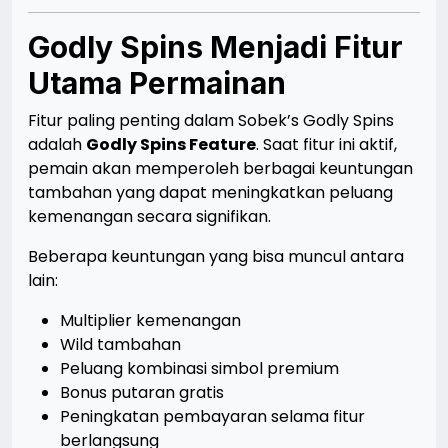
Godly Spins Menjadi Fitur
Utama Permainan
Fitur paling penting dalam Sobek’s Godly Spins
adalah
Godly Spins Feature
. Saat fitur ini aktif,
pemain akan memperoleh berbagai keuntungan
tambahan yang dapat meningkatkan peluang
kemenangan secara signifikan.
Beberapa keuntungan yang bisa muncul antara
lain:
Multiplier kemenangan
Wild tambahan
Peluang kombinasi simbol premium
Bonus putaran gratis
Peningkatan pembayaran selama fitur
berlangsung