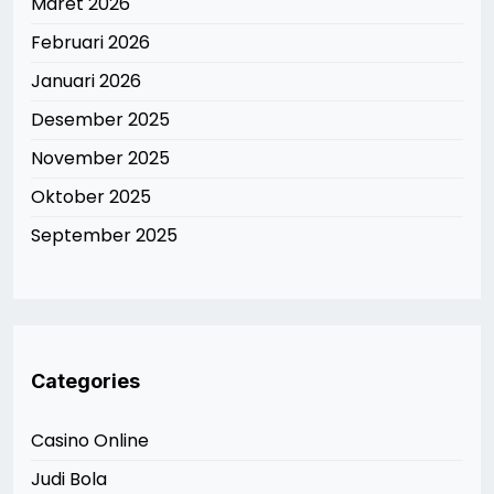
Maret 2026
Februari 2026
Januari 2026
Desember 2025
November 2025
Oktober 2025
September 2025
Categories
Casino Online
Judi Bola