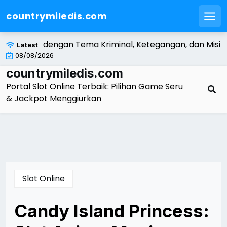
countrymiledis.com
Men
Skip
t Penjara dengan Tema Kriminal, Ketegangan, dan Misi B
Latest
to
08/08/2026
content
countrymiledis.com
Portal Slot Online Terbaik: Pilihan Game Seru
& Jackpot Menggiurkan
Slot Online
Candy Island Princess: