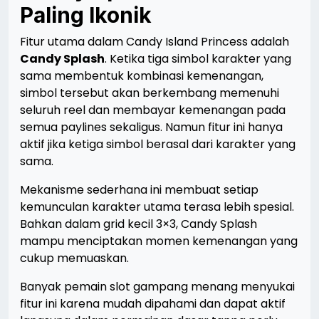
Paling Ikonik
Fitur utama dalam Candy Island Princess adalah
Candy Splash
. Ketika tiga simbol karakter yang
sama membentuk kombinasi kemenangan,
simbol tersebut akan berkembang memenuhi
seluruh reel dan membayar kemenangan pada
semua paylines sekaligus. Namun fitur ini hanya
aktif jika ketiga simbol berasal dari karakter yang
sama.
Mekanisme sederhana ini membuat setiap
kemunculan karakter utama terasa lebih spesial.
Bahkan dalam grid kecil 3×3, Candy Splash
mampu menciptakan momen kemenangan yang
cukup memuaskan.
Banyak pemain slot gampang menang menyukai
fitur ini karena mudah dipahami dan dapat aktif