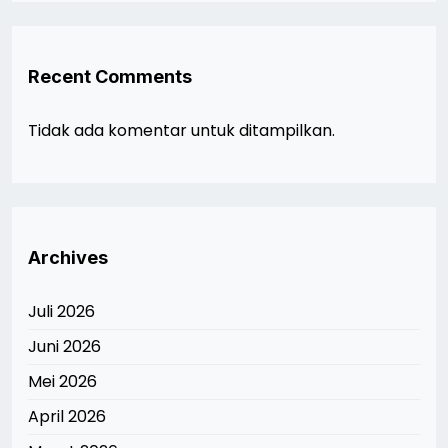
Recent Comments
Tidak ada komentar untuk ditampilkan.
Archives
Juli 2026
Juni 2026
Mei 2026
April 2026