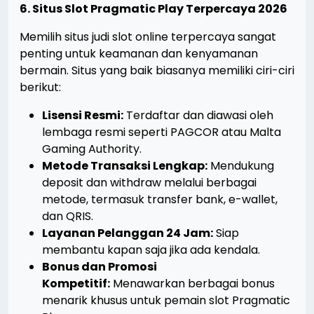
6. Situs Slot Pragmatic Play Terpercaya 2026
Memilih situs judi slot online terpercaya sangat
penting untuk keamanan dan kenyamanan
bermain. Situs yang baik biasanya memiliki ciri-ciri
berikut:
Lisensi Resmi:
Terdaftar dan diawasi oleh
lembaga resmi seperti PAGCOR atau Malta
Gaming Authority.
Metode Transaksi Lengkap:
Mendukung
deposit dan withdraw melalui berbagai
metode, termasuk transfer bank, e-wallet,
dan QRIS.
Layanan Pelanggan 24 Jam:
Siap
membantu kapan saja jika ada kendala.
Bonus dan Promosi
Kompetitif:
Menawarkan berbagai bonus
menarik khusus untuk pemain slot Pragmatic