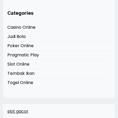
Categories
Casino Online
Judi Bola
Poker Online
Pragmatic Play
Slot Online
Tembak Ikan
Togel Online
slot gacor