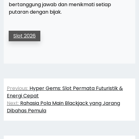
bertanggung jawab dan menikmati setiap
putaran dengan bijak.
Slot 2026
Navigasi
Previous:
Hyper Gems: Slot Permata Futuristik &
pos
Energi Cepat
Next:
Rahasia Pola Main Blackjack yang Jarang
Dibahas Pemula