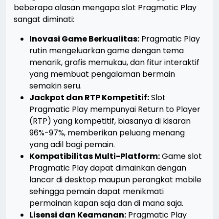
beberapa alasan mengapa slot Pragmatic Play
sangat diminati:
Inovasi Game Berkualitas:
Pragmatic Play
rutin mengeluarkan game dengan tema
menarik, grafis memukau, dan fitur interaktif
yang membuat pengalaman bermain
semakin seru.
Jackpot dan RTP Kompetitif:
Slot
Pragmatic Play mempunyai Return to Player
(RTP) yang kompetitif, biasanya di kisaran
96%-97%, memberikan peluang menang
yang adil bagi pemain.
Kompatibilitas Multi-Platform:
Game slot
Pragmatic Play dapat dimainkan dengan
lancar di desktop maupun perangkat mobile
sehingga pemain dapat menikmati
permainan kapan saja dan di mana saja.
Lisensi dan Keamanan:
Pragmatic Play