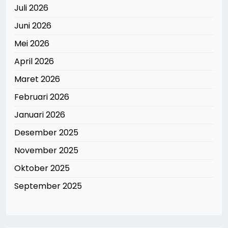
Juli 2026
Juni 2026
Mei 2026
April 2026
Maret 2026
Februari 2026
Januari 2026
Desember 2025
November 2025
Oktober 2025
September 2025