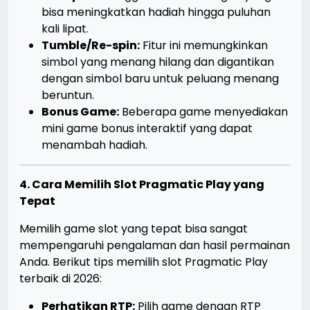
bisa meningkatkan hadiah hingga puluhan
kali lipat.
Tumble/Re-spin:
Fitur ini memungkinkan
simbol yang menang hilang dan digantikan
dengan simbol baru untuk peluang menang
beruntun.
Bonus Game:
Beberapa game menyediakan
mini game bonus interaktif yang dapat
menambah hadiah.
4. Cara Memilih Slot Pragmatic Play yang
Tepat
Memilih game slot yang tepat bisa sangat
mempengaruhi pengalaman dan hasil permainan
Anda. Berikut tips memilih slot Pragmatic Play
terbaik di 2026:
Perhatikan RTP:
Pilih game dengan RTP