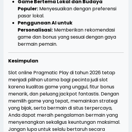
Game Bertema Lokal dan Budaya
Populer:
Menyesuaikan dengan preferensi
pasar lokal.
Penggunaan AI untuk
Personalisasi:
Memberikan rekomendasi
game dan bonus yang sesuai dengan gaya
bermain pemain.
Kesimpulan
Slot online Pragmatic Play di tahun 2026 tetap
menjadi pilihan utama bagi pecinta judi slot
karena kualitas game yang unggul, fitur bonus
menarik, dan peluang jackpot fantastis. Dengan
memilih game yang tepat, memainkan strategi
yang bijak, serta bermain di situs terpercaya,
Anda dapat meraih pengalaman bermain yang
menyenangkan sekaligus keuntungan maksimal.
Jangan lupa untuk selalu bertaruh secara