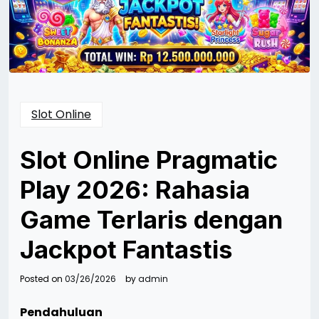
Slot Online
Slot Online Pragmatic
Play 2026: Rahasia
Game Terlaris dengan
Jackpot Fantastis
Posted on
03/26/2026
by
admin
Pendahuluan