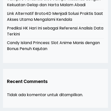
Kekuatan Gelap dan Harta Malam Abadi
Link Alternatif Broto4D Menjadi Solusi Praktis Saat
Akses Utama Mengalami Kendala
Prediksi HK Hari Ini sebagai Referensi Analisis Data
Terkini
Candy Island Princess: Slot Anime Manis dengan
Bonus Penuh Kejutan
Recent Comments
Tidak ada komentar untuk ditampilkan.