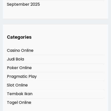
September 2025
Categories
Casino Online
Judi Bola
Poker Online
Pragmatic Play
Slot Online
Tembak Ikan
Togel Online