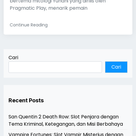
bertema mitologi Yunani yang dirilis oleh
Pragmatic Play, menarik pemain
Continue Reading
Cari
Cari
Recent Posts
San Quentin 2 Death Row: Slot Penjara dengan
Tema Kriminal, Ketegangan, dan Misi Berbahaya
Vampire Fortunes: Slot Vampir Misterius dengan