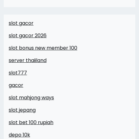
slot gacor
slot gacor 2026
slot bonus new member 100
server thaiiland
slot777
gacor
slot mahjong ways
slot jepang
slot bet 100 rupiah
depo 10k